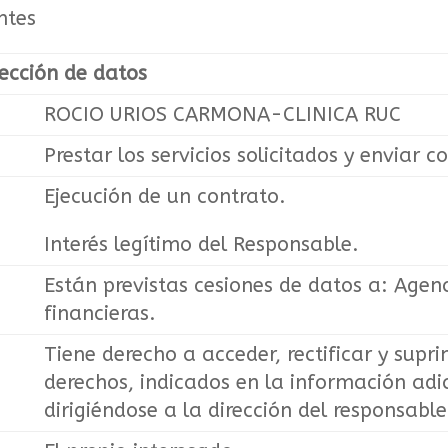
ntes
ección de datos
ROCIO URIOS CARMONA-CLINICA RUC
Prestar los servicios solicitados y enviar
Ejecución de un contrato.
Interés legítimo del Responsable.
Están previstas cesiones de datos a: Agenc
financieras.
Tiene derecho a acceder, rectificar y supri
derechos, indicados en la información adi
dirigiéndose a la dirección del responsabl