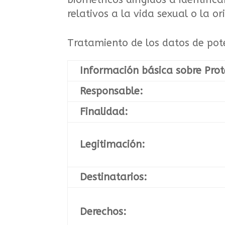
relativos a la vida sexual o la o
Tratamiento de los datos de pote
Información básica sobre Prot
Responsable:
Finalidad:
Legitimación:
Destinatarios:
Derechos: