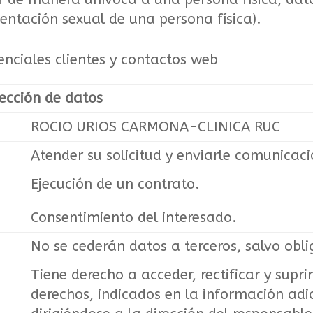
rientación sexual de una persona física).
nciales clientes y contactos web
ección de datos
ROCIO URIOS CARMONA-CLINICA RUC
Atender su solicitud y enviarle comunicac
Ejecución de un contrato.
Consentimiento del interesado.
No se cederán datos a terceros, salvo obli
Tiene derecho a acceder, rectificar y supri
derechos, indicados en la información adi