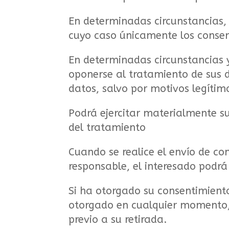
En determinadas circunstancias, 
cuyo caso únicamente los conser
En determinadas circunstancias y
oponerse al tratamiento de sus 
datos, salvo por motivos legítimo
Podrá ejercitar materialmente su
del tratamiento
Cuando se realice el envío de co
responsable, el interesado podrá
Si ha otorgado su consentimiento
otorgado en cualquier momento, s
previo a su retirada.