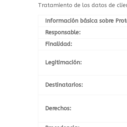
Tratamiento de los datos de clie
Información básica sobre Prot
Responsable:
Finalidad:
Legitimación:
Destinatarios:
Derechos: