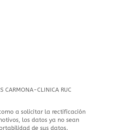
RIOS CARMONA-CLINICA RUC
omo a solicitar la rectificación
 motivos, los datos ya no sean
ortabilidad de sus datos.