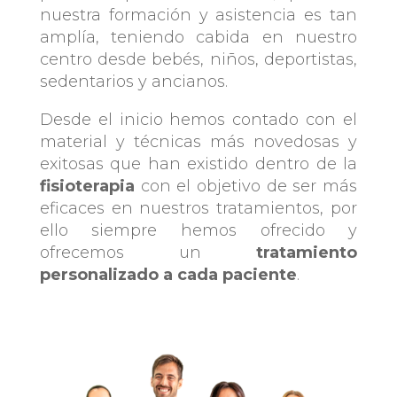
nuestra formación y asistencia es tan
amplía, teniendo cabida en nuestro
centro desde bebés, niños, deportistas,
sedentarios y ancianos.
Desde el inicio hemos contado con el
material y técnicas más novedosas y
exitosas que han existido dentro de la
fisioterapia
con el objetivo de ser más
eficaces en nuestros tratamientos, por
ello siempre hemos ofrecido y
ofrecemos un
tratamiento
personalizado a cada paciente
.