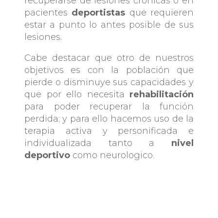
recuperarse de lesiones crónicas o en
pacientes
deportistas
que requieren
estar a punto lo antes posible de sus
lesiones.
Cabe destacar que otro de nuestros
objetivos es con la población que
pierde o disminuye sus capacidades y
que por ello necesita
rehabilitación
para poder recuperar la función
perdida; y para ello hacemos uso de la
terapia activa y personificada e
individualizada tanto a
nivel
deportivo
como neurologico.