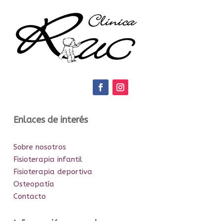
Enlaces de interés
Sobre nosotros
Fisioterapia infantil
Fisioterapia deportiva
Osteopatía
Contacto