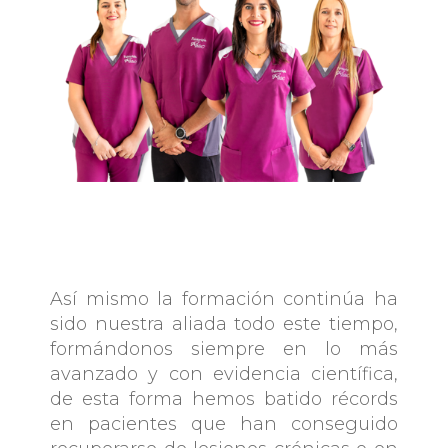
Así mismo la formación continúa ha
sido nuestra aliada todo este tiempo,
formándonos siempre en lo más
avanzado y con evidencia científica,
de esta forma hemos batido récords
en pacientes que han conseguido