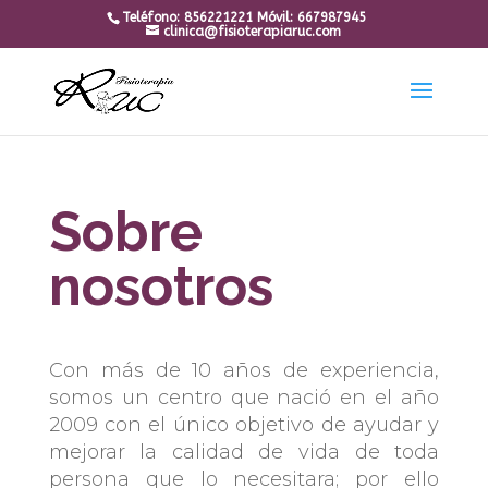
Teléfono:
856221221
Móvil: 667987945
clinica@fisioterapiaruc.com
Sobre
nosotros
Con más de 10 años de experiencia,
somos un centro que nació en el año
2009 con el único objetivo de ayudar y
mejorar la calidad de vida de toda
persona que lo necesitara; por ello